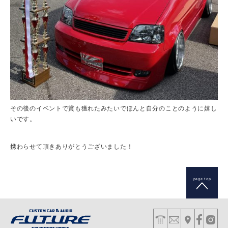
その後のイベントで賞も獲れたみたいでほんと自分のことのように嬉し
いです。
携わらせて頂きありがとうございました！
page top