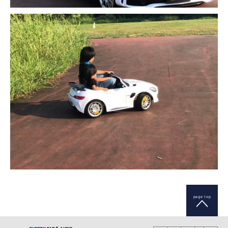
page top