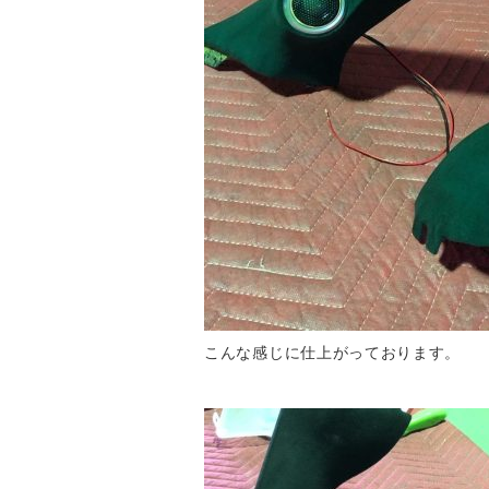
こんな感じに仕上がっております。