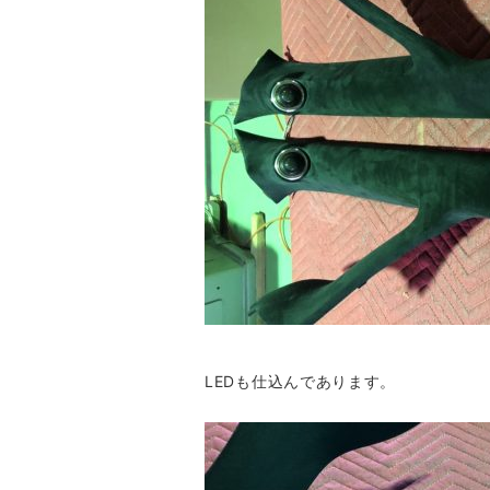
LEDも仕込んであります。