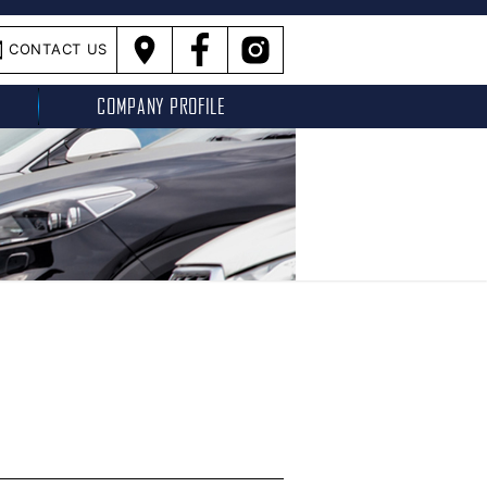
CONTACT US
COMPANY PROFILE