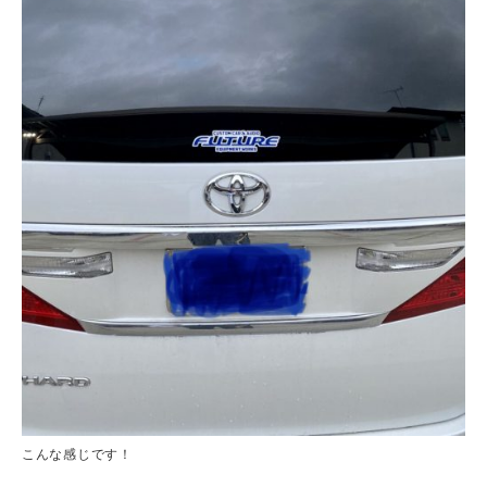
こんな感じです！